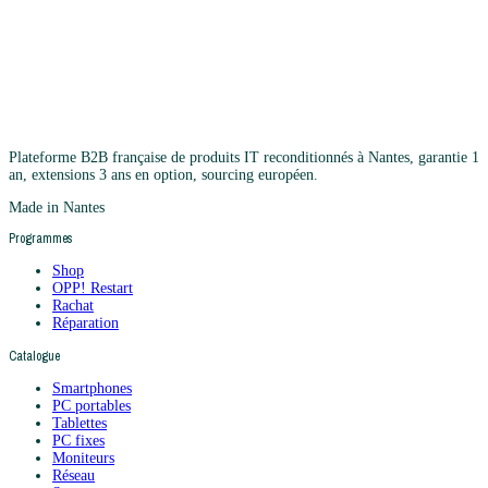
Plateforme B2B française de produits IT reconditionnés à Nantes, garantie 1
an, extensions 3 ans en option, sourcing européen.
Made in Nantes
Programmes
Shop
OPP! Restart
Rachat
Réparation
Catalogue
Smartphones
PC portables
Tablettes
PC fixes
Moniteurs
Réseau