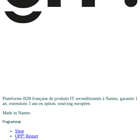
Plateforme B2B française de produits IT reconditionnés à Nantes, garantie 1
an, extensions 3 ans en option, sourcing européen.
Made in Nantes
Programmes
Shop
OPP! Restart