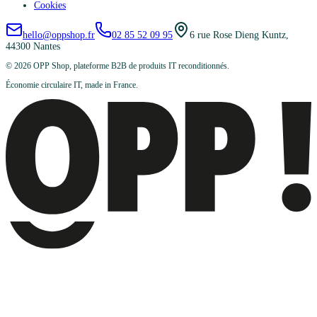
Cookies
hello@oppshop.fr
02 85 52 09 95
6 rue Rose Dieng Kuntz,
44300 Nantes
©
2026
OPP Shop, plateforme B2B de produits IT reconditionnés.
Économie circulaire IT, made in France.