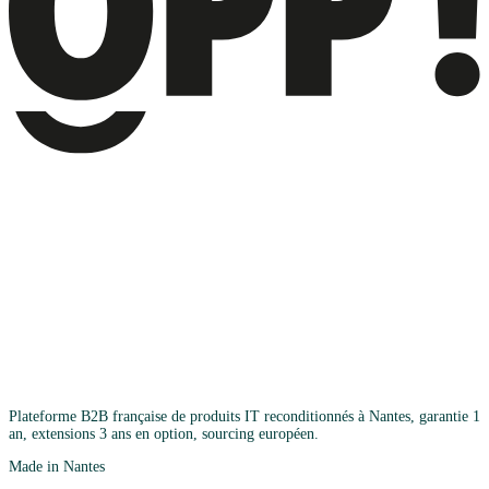
Plateforme B2B française de produits IT reconditionnés à Nantes, garantie 1
an, extensions 3 ans en option, sourcing européen.
Made in Nantes