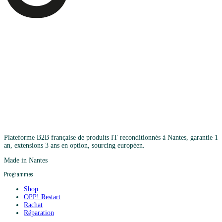
Plateforme B2B française de produits IT reconditionnés à Nantes, garantie 1
an, extensions 3 ans en option, sourcing européen.
Made in Nantes
Programmes
Shop
OPP! Restart
Rachat
Réparation