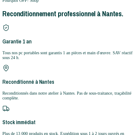
Pourquoi OPP! Shop
Reconditionnement professionnel à Nantes.
Garantie 1 an
Tous nos pc portables sont garantis 1 an pièces et main d'œuvre. SAV réactif
sous 24 h.
Reconditionné à Nantes
Reconditionnés dans notre atelier à Nantes. Pas de sous-traitance, traçabilité
complète.
Stock immédiat
Plus de 13 000 produits en stock. Expédition sous 1 à 2 jours ouvrés en