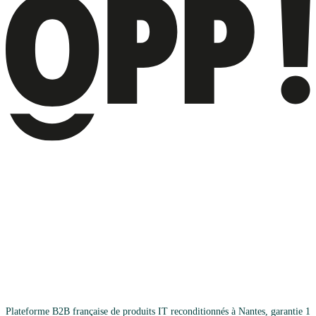
Plateforme B2B française de produits IT reconditionnés à Nantes, garantie 1