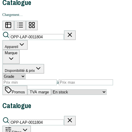
Catalogue
Chargement…
Appareil
Marque
Disponibilité & prix
à
Promos
TVA marge
Catalogue