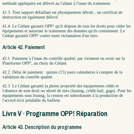
méthode appliquée) est délivré au Cédant à l'issue du traitement.
41.3. Tout support défaillant est physiquement détruit ; un certificat de
destruction est également délivré.
41.4. Le Cédant garantit OPP! qu'il dispose de tous les droits pour céder les
équipements et autoriser le traitement des données qu'ils contiennent. Le
Cédant garantit OPP! contre toute réclamation d'un tiers.
Article 42. Paiement
42.1. Paiement à l'issue du contrôle qualité, par virement ou avoir sur la
Plateforme OPP!, au choix du Cédant.
42.2. Délai de paiement : quinze (15) jours calendaires à compter de la
validation du contrôle qualité.
42.3. Le Cédant garantit la pleine propriété des équipements cédés et
l'absence de tout droit ou sûreté de tiers (leasing, crédit-bail, gage). Pour les
équipements sous leasing, la cession est subordonnée à la production de
l'accord écrit préalable du bailleur.
Livre V · Programme OPP! Réparation
Article 43. Description du programme