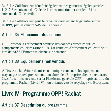
34.2. Le Collaborateur bénéficie également des garanties légales (articles
L.217-3 et suivants du Code de la consommation, et articles 1641 et
suivants du Code civil).
34.3. Le Collaborateur peut faire valoir directement la garantie auprès
d'OPP!, par les canaux SAV de l'Annexe 2.
Article 35. Effacement des données
OPP! procède à l'effacement sécurisé des données présentes sur les
équipements collectés (article 10). Un certificat d'effacement collectif peut
être délivré à l'Entreprise cliente sur demande.
Article 36. Équipements non vendus
À l'issue de la période de mise en boutique convenue, les équipements
n'ayant pas trouvé preneur sont, au choix de l'Entreprise cliente : retournés
à ses frais ; mis en vente sur la Plateforme générale OPP! ; repris au titre du
programme Rachat (Livre IV) ; ou orientés vers le recyclage via Ecosystem.
Livre IV · Programme OPP! Rachat
Article 37. Description du programme