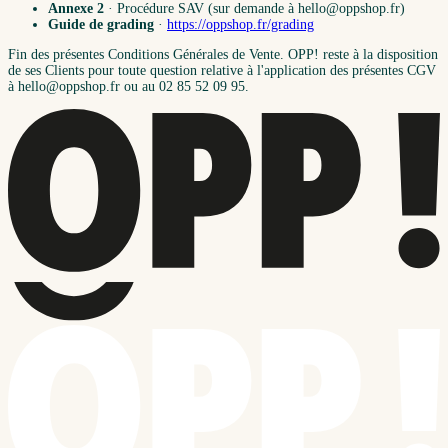
Annexe 2
· Procédure SAV (sur demande à hello@oppshop.fr)
Guide de grading
·
https://oppshop.fr/grading
Fin des présentes Conditions Générales de Vente. OPP! reste à la disposition
de ses Clients pour toute question relative à l'application des présentes CGV
à hello@oppshop.fr ou au 02 85 52 09 95.