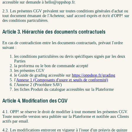
accessible sur demande à hello@oppshop.fr.
2.3. Les présentes CGV prévalent sur toutes conditions générales d'achat ou
tout document émanant de l'Acheteur, sauf accord exprès et écrit d'OPP! sur
des conditions particulières.
Article 3. Hiérarchie des documents contractuels
En cas de contradiction entre les documents contractuels, prévaut l'ordre
suivant :
les conditions particulières ou devis spécifiques signés par les deux
Parties
la proforma ou le bon de commande accepté
les présentes CGV
le Guide de grading accessible sur
https://oppshop.fr/grading
l'
Annexe 1 (Composants d'usure et seuils de conformité)
l'Annexe 2 (Procédure SAV)
les fiches Produit du catalogue accessibles sur la Plateforme
Article 4. Modification des CGV
4.1. OPP! se réserve le droit de modifier à tout moment les présentes CGV.
Toute nouvelle version sera publiée sur la Plateforme et notifiée aux Clients
actifs par email.
4.2. Les modifications entreront en vigueur à l'issue d'un préavis de quinze