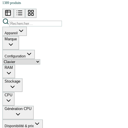
1389 produits
Appareil
Marque
Configuration
RAM
Stockage
CPU
Génération CPU
Disponibilité & prix