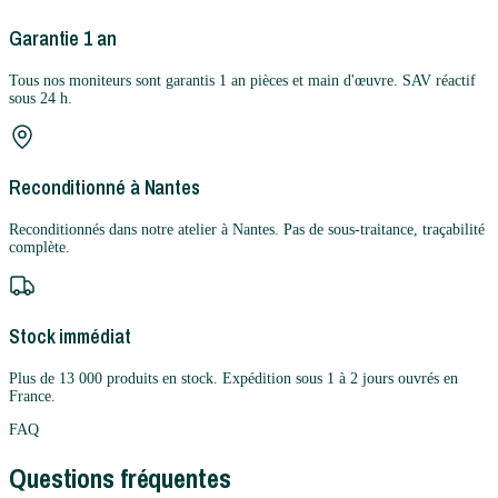
Garantie 1 an
Tous nos moniteurs sont garantis 1 an pièces et main d'œuvre. SAV réactif
sous 24 h.
Reconditionné à Nantes
Reconditionnés dans notre atelier à Nantes. Pas de sous-traitance, traçabilité
complète.
Stock immédiat
Plus de 13 000 produits en stock. Expédition sous 1 à 2 jours ouvrés en
France.
FAQ
Questions fréquentes