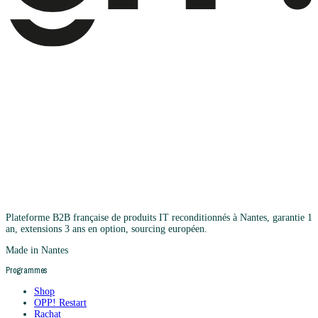
Plateforme B2B française de produits IT reconditionnés à Nantes, garantie 1
an, extensions 3 ans en option, sourcing européen.
Made in Nantes
Programmes
Shop
OPP! Restart
Rachat