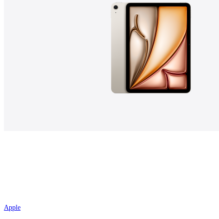
Apple