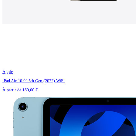
Apple
iPad Air 10.9" 5th Gen (2022) WiFi
À partir de
180,00 €