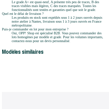
Le grade A+ est quasi-neuf, A présente très peu de traces, B des
traces visibles mais légères, C des traces marquées. Toutes les
fonctionnalités sont testées et garanties quel que soit le grade.
Quel est le délai de livraison ?
Les produits en stock sont expédiés sous 1 à 2 jours ouvrés depuis
notre atelier à Nantes, livraison sous 1 à 3 jours ouvrés en France
métropolitaine.
Puis-je commander en lot pour mon entreprise ?
Oui, OPP! Shop est spécialisé B2B. Vous pouvez commander des
lots homogènes par modèle et grade. Pour les volumes importants,
contactez-nous pour un devis personnalisé.
Modèles similaires