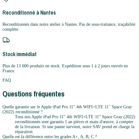
Reconditionné à Nantes
Reconditionnés dans notre atelier à Nantes. Pas de sous-traitance, traçabilité
complète.
Stock immédiat
Plus de 13 000 produits en stock. Expédition sous 1 à 2 jours ouvrés en
France.
FAQ
Questions fréquentes
Quelle garantie sur le Apple iPad Pro 11" 4th WIFI+LTE 11" Space Gray
(2022) reconditionné ?
Tous nos Apple iPad Pro 11" 4th WIFI+LTE 11" Space Gray (2022)
reconditionnés sont garantis 1 an pièces et main d'œuvre, à compter
de la livraison. Si une panne survient, notre SAV prend en charge la
réparation.
Quelle est la différence entre les grades A+, A, B, C ?