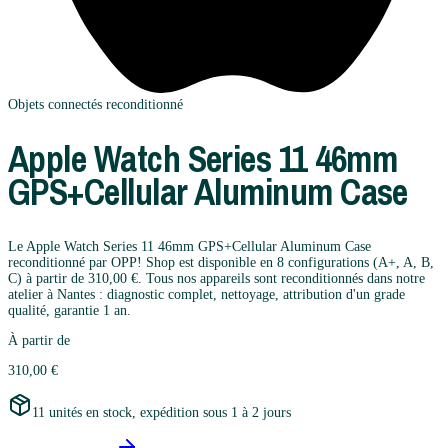
Objets connectés
reconditionné
Apple
Watch Series 11 46mm
GPS+Cellular Aluminum Case
Le Apple Watch Series 11 46mm GPS+Cellular Aluminum Case
reconditionné par OPP! Shop est disponible en 8 configurations (A+, A, B,
C) à partir de 310,00 €. Tous nos appareils sont reconditionnés dans notre
atelier à Nantes : diagnostic complet, nettoyage, attribution d'un grade
qualité, garantie 1 an.
À partir de
310,00 €
11 unités en stock, expédition sous 1 à 2 jours