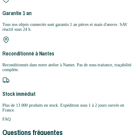
Garantie 1 an
Tous nos objets connectés sont garantis 1 an pièces et main d'œuvre. SAV
réactif sous 24 h.
Reconditionné à Nantes
Reconditionnés dans notre atelier à Nantes. Pas de sous-traitance, traçabilité
complète.
Stock immédiat
Plus de 13 000 produits en stock. Expédition sous 1 à 2 jours ouvrés en
France.
FAQ
Questions fréquentes