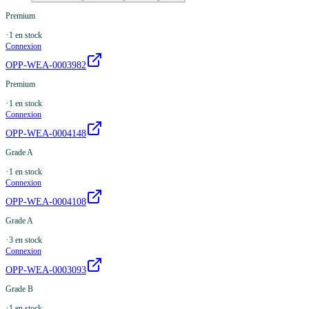
Premium
·
1
en stock
Connexion
OPP-WEA-0003982
Premium
·
1
en stock
Connexion
OPP-WEA-0004148
Grade A
·
1
en stock
Connexion
OPP-WEA-0004108
Grade A
·
3
en stock
Connexion
OPP-WEA-0003093
Grade B
·
1
en stock