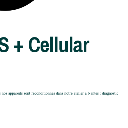
 + Cellular
s appareils sont reconditionnés dans notre atelier à Nantes : diagnostic