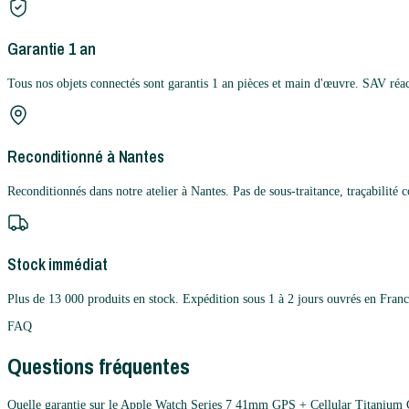
Garantie 1 an
Tous nos objets connectés sont garantis 1 an pièces et main d'œuvre. SAV réac
Reconditionné à Nantes
Reconditionnés dans notre atelier à Nantes. Pas de sous-traitance, traçabilité 
Stock immédiat
Plus de 13 000 produits en stock. Expédition sous 1 à 2 jours ouvrés en Franc
FAQ
Questions fréquentes
Quelle garantie sur le Apple Watch Series 7 41mm GPS + Cellular Titanium 