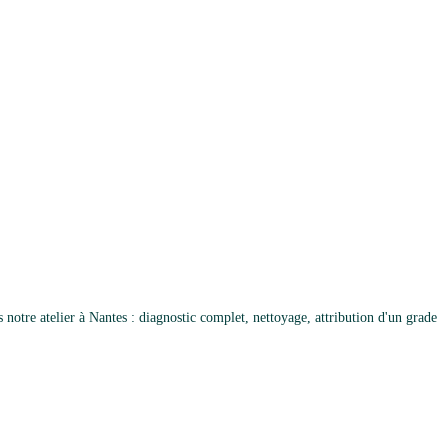
otre atelier à Nantes : diagnostic complet, nettoyage, attribution d'un grade