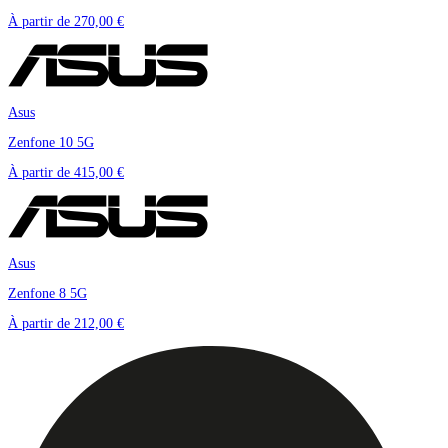
À partir de
270,00 €
Asus
Zenfone 10 5G
À partir de
415,00 €
Asus
Zenfone 8 5G
À partir de
212,00 €