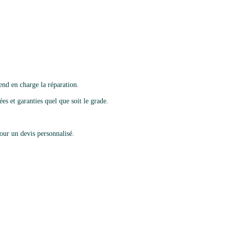
nd en charge la réparation.
es et garanties quel que soit le grade.
ur un devis personnalisé.