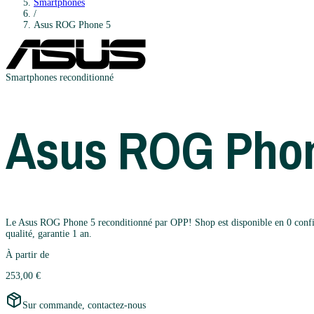
Smartphones
/
Asus
ROG Phone 5
Smartphones
reconditionné
Asus
ROG Phon
Le Asus ROG Phone 5 reconditionné par OPP! Shop est disponible en 0 configur
qualité, garantie 1 an.
À partir de
253,00 €
Sur commande, contactez-nous