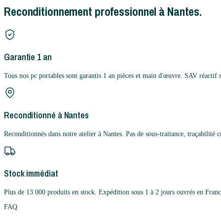
Reconditionnement professionnel à Nantes.
Garantie 1 an
Tous nos pc portables sont garantis 1 an pièces et main d'œuvre. SAV réactif 
Reconditionné à Nantes
Reconditionnés dans notre atelier à Nantes. Pas de sous-traitance, traçabilité 
Stock immédiat
Plus de 13 000 produits en stock. Expédition sous 1 à 2 jours ouvrés en Franc
FAQ