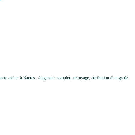
tre atelier à Nantes : diagnostic complet, nettoyage, attribution d'un grade