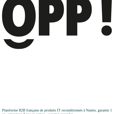
Plateforme B2B française de produits IT reconditionnés à Nantes, garantie 1