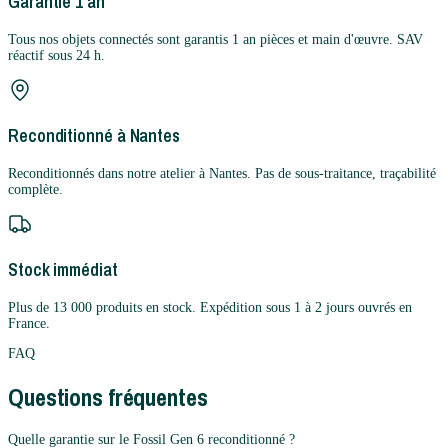
Garantie 1 an
Tous nos objets connectés sont garantis 1 an pièces et main d'œuvre. SAV
réactif sous 24 h.
Reconditionné à Nantes
Reconditionnés dans notre atelier à Nantes. Pas de sous-traitance, traçabilité
complète.
Stock immédiat
Plus de 13 000 produits en stock. Expédition sous 1 à 2 jours ouvrés en
France.
FAQ
Questions fréquentes
Quelle garantie sur le Fossil Gen 6 reconditionné ?