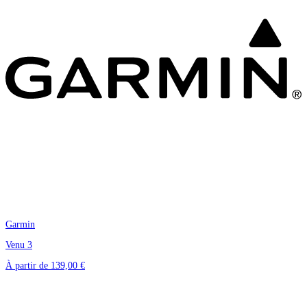
Garmin
Venu 3
À partir de
139,00 €