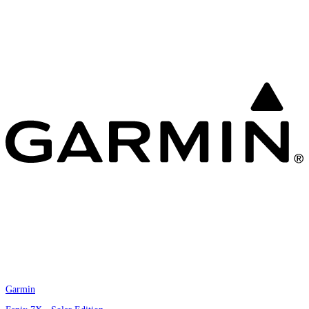
Garmin