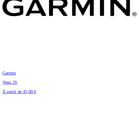
Garmin
Venu 2S
À partir de
45,00 €