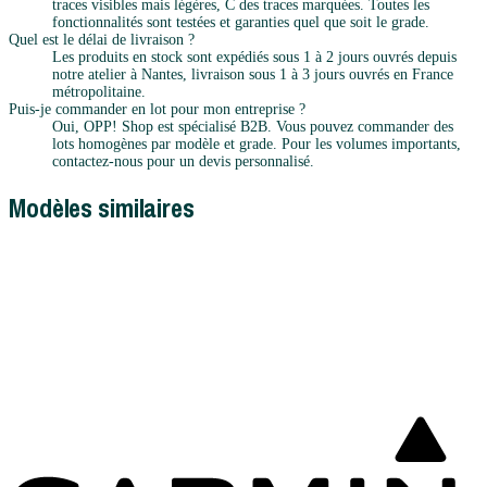
traces visibles mais légères, C des traces marquées. Toutes les
fonctionnalités sont testées et garanties quel que soit le grade.
Quel est le délai de livraison ?
Les produits en stock sont expédiés sous 1 à 2 jours ouvrés depuis
notre atelier à Nantes, livraison sous 1 à 3 jours ouvrés en France
métropolitaine.
Puis-je commander en lot pour mon entreprise ?
Oui, OPP! Shop est spécialisé B2B. Vous pouvez commander des
lots homogènes par modèle et grade. Pour les volumes importants,
contactez-nous pour un devis personnalisé.
Modèles similaires