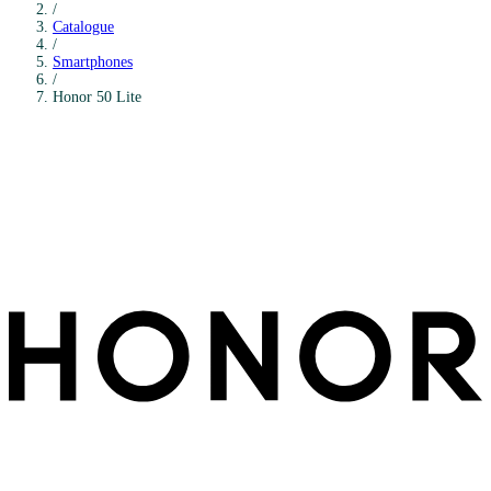
/
Catalogue
/
Smartphones
/
Honor
50 Lite