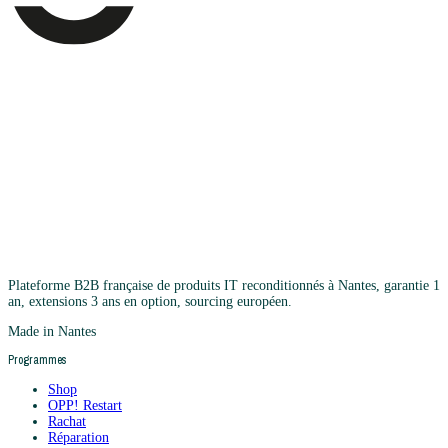
Plateforme B2B française de produits IT reconditionnés à Nantes, garantie 1
an, extensions 3 ans en option, sourcing européen.
Made in Nantes
Programmes
Shop
OPP! Restart
Rachat
Réparation