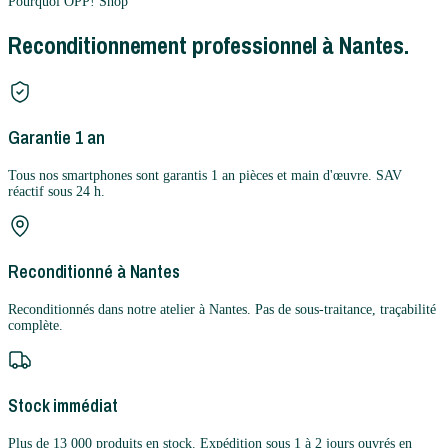
Pourquoi OPP! Shop
Reconditionnement professionnel à Nantes.
Garantie 1 an
Tous nos smartphones sont garantis 1 an pièces et main d'œuvre. SAV
réactif sous 24 h.
Reconditionné à Nantes
Reconditionnés dans notre atelier à Nantes. Pas de sous-traitance, traçabilité
complète.
Stock immédiat
Plus de 13 000 produits en stock. Expédition sous 1 à 2 jours ouvrés en