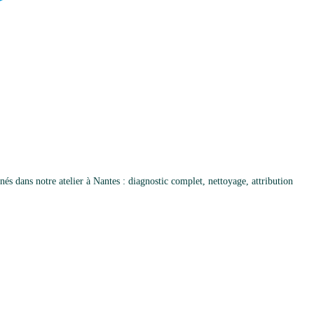
 dans notre atelier à Nantes : diagnostic complet, nettoyage, attribution