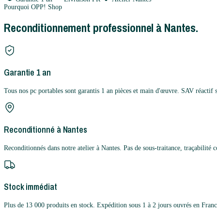
Pourquoi OPP! Shop
Reconditionnement professionnel à Nantes.
Garantie 1 an
Tous nos pc portables sont garantis 1 an pièces et main d'œuvre. SAV réactif 
Reconditionné à Nantes
Reconditionnés dans notre atelier à Nantes. Pas de sous-traitance, traçabilité 
Stock immédiat
Plus de 13 000 produits en stock. Expédition sous 1 à 2 jours ouvrés en Franc