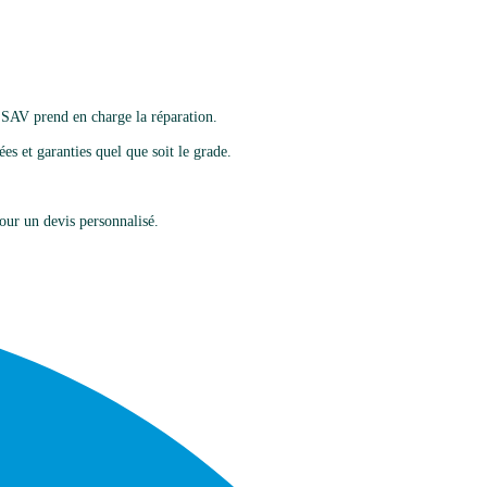
 SAV prend en charge la réparation.
es et garanties quel que soit le grade.
ur un devis personnalisé.