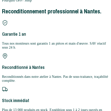
Pourquoi OPP! Shop
Reconditionnement professionnel à Nantes.
Garantie 1 an
Tous nos moniteurs sont garantis 1 an pièces et main d'œuvre. SAV réactif
sous 24 h.
Reconditionné à Nantes
Reconditionnés dans notre atelier à Nantes. Pas de sous-traitance, traçabilité
complète.
Stock immédiat
Plus de 13 000 produits en stock. Expédition sous 1 à 2 jours ouvrés en