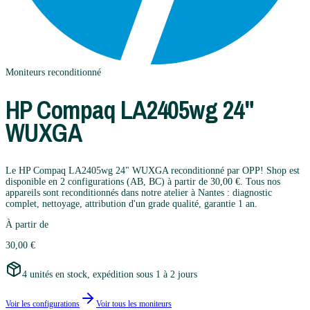
Moniteurs
reconditionné
HP
Compaq LA2405wg 24"
WUXGA
Le HP Compaq LA2405wg 24" WUXGA reconditionné par OPP! Shop est
disponible en 2 configurations (AB, BC) à partir de 30,00 €. Tous nos
appareils sont reconditionnés dans notre atelier à Nantes : diagnostic
complet, nettoyage, attribution d'un grade qualité, garantie 1 an.
À partir de
30,00 €
4 unités en stock, expédition sous 1 à 2 jours
Voir les configurations
Voir tous les
moniteurs