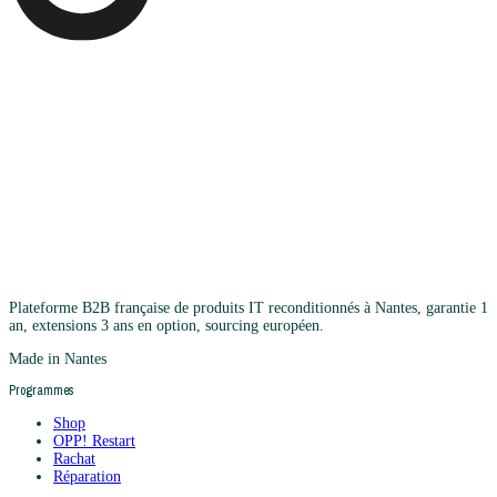
Plateforme B2B française de produits IT reconditionnés à Nantes, garantie 1
an, extensions 3 ans en option, sourcing européen.
Made in Nantes
Programmes
Shop
OPP! Restart
Rachat
Réparation