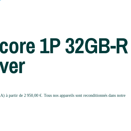
-core 1P 32GB-R
ver
 partir de 2 950,00 €. Tous nos appareils sont reconditionnés dans notre