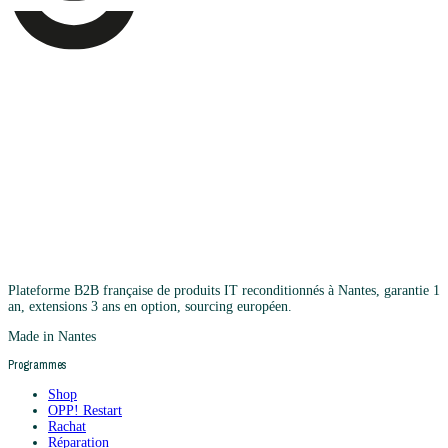
Plateforme B2B française de produits IT reconditionnés à Nantes, garantie 1
an, extensions 3 ans en option, sourcing européen.
Made in Nantes
Programmes
Shop
OPP! Restart
Rachat
Réparation