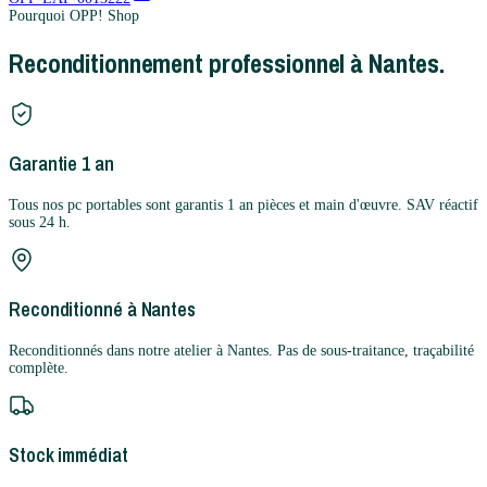
Pourquoi OPP! Shop
Reconditionnement professionnel à Nantes.
Garantie 1 an
Tous nos pc portables sont garantis 1 an pièces et main d'œuvre. SAV réactif
sous 24 h.
Reconditionné à Nantes
Reconditionnés dans notre atelier à Nantes. Pas de sous-traitance, traçabilité
complète.
Stock immédiat