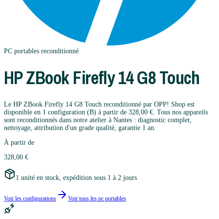
PC portables
reconditionné
HP
ZBook Firefly 14 G8 Touch
Le HP ZBook Firefly 14 G8 Touch reconditionné par OPP! Shop est
disponible en 1 configuration (B) à partir de 328,00 €. Tous nos appareils
sont reconditionnés dans notre atelier à Nantes : diagnostic complet,
nettoyage, attribution d'un grade qualité, garantie 1 an.
À partir de
328,00 €
1 unité en stock, expédition sous 1 à 2 jours
Voir les configurations
Voir tous les
pc portables