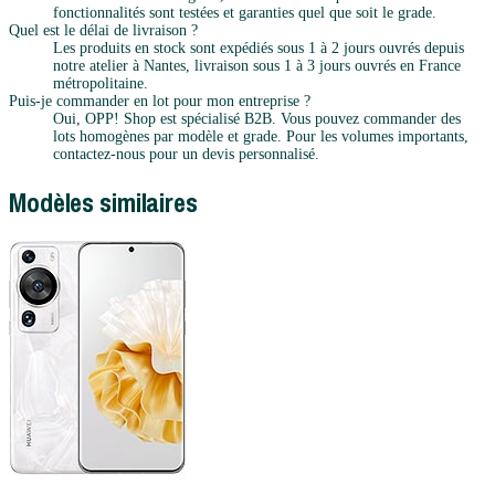
fonctionnalités sont testées et garanties quel que soit le grade.
Quel est le délai de livraison ?
Les produits en stock sont expédiés sous 1 à 2 jours ouvrés depuis
notre atelier à Nantes, livraison sous 1 à 3 jours ouvrés en France
métropolitaine.
Puis-je commander en lot pour mon entreprise ?
Oui, OPP! Shop est spécialisé B2B. Vous pouvez commander des
lots homogènes par modèle et grade. Pour les volumes importants,
contactez-nous pour un devis personnalisé.
Modèles similaires