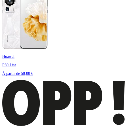
Huawei
P30 Lite
À partir de
50,00 €