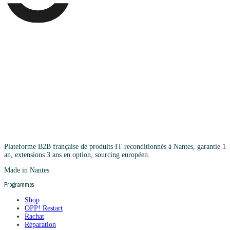
Plateforme B2B française de produits IT reconditionnés à Nantes, garantie 1
an, extensions 3 ans en option, sourcing européen.
Made in Nantes
Programmes
Shop
OPP! Restart
Rachat
Réparation