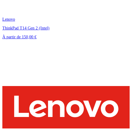
Lenovo
ThinkPad T14 Gen 2 (Intel)
À partir de
150,00 €