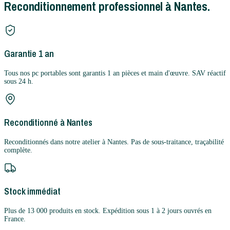
Reconditionnement professionnel à Nantes.
Garantie 1 an
Tous nos pc portables sont garantis 1 an pièces et main d'œuvre. SAV réactif
sous 24 h.
Reconditionné à Nantes
Reconditionnés dans notre atelier à Nantes. Pas de sous-traitance, traçabilité
complète.
Stock immédiat
Plus de 13 000 produits en stock. Expédition sous 1 à 2 jours ouvrés en
France.