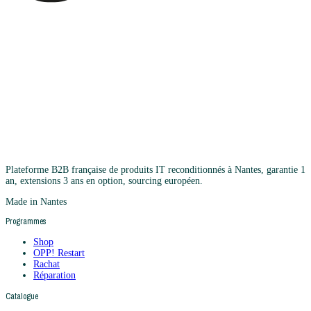
Plateforme B2B française de produits IT reconditionnés à Nantes, garantie 1
an, extensions 3 ans en option, sourcing européen.
Made in Nantes
Programmes
Shop
OPP! Restart
Rachat
Réparation
Catalogue