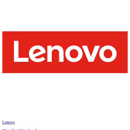
Lenovo