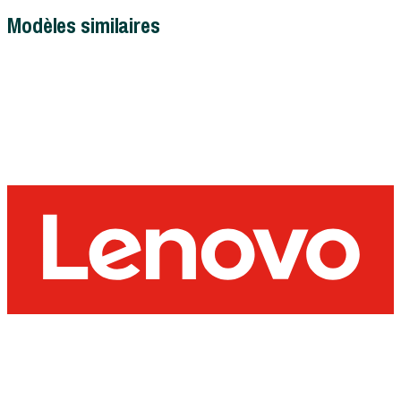
Modèles similaires