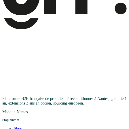
Plateforme B2B française de produits IT reconditionnés à Nantes, garantie 1
an, extensions 3 ans en option, sourcing européen.
Made in Nantes
Programmes
Shop