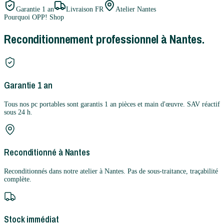
Garantie
1 an
Livraison FR
Atelier Nantes
Pourquoi OPP! Shop
Reconditionnement professionnel à Nantes.
Garantie 1 an
Tous nos pc portables sont garantis 1 an pièces et main d'œuvre. SAV réactif
sous 24 h.
Reconditionné à Nantes
Reconditionnés dans notre atelier à Nantes. Pas de sous-traitance, traçabilité
complète.
Stock immédiat