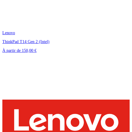
Lenovo
ThinkPad T14 Gen 2 (Intel)
À partir de
150,00 €