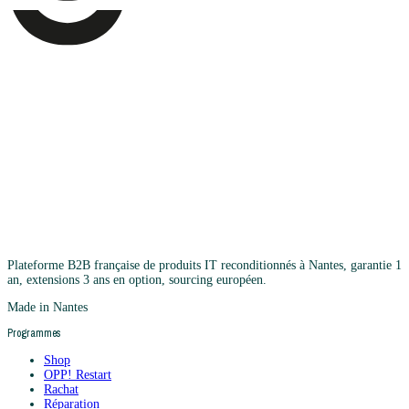
Plateforme B2B française de produits IT reconditionnés à Nantes, garantie 1
an, extensions 3 ans en option, sourcing européen.
Made in Nantes
Programmes
Shop
OPP! Restart
Rachat
Réparation