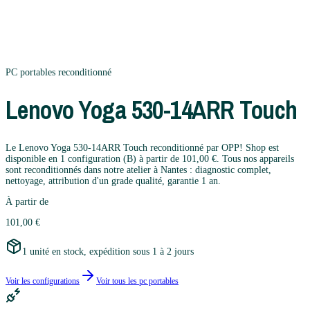
PC portables
reconditionné
Lenovo
Yoga 530-14ARR Touch
Le Lenovo Yoga 530-14ARR Touch reconditionné par OPP! Shop est
disponible en 1 configuration (B) à partir de 101,00 €. Tous nos appareils
sont reconditionnés dans notre atelier à Nantes : diagnostic complet,
nettoyage, attribution d'un grade qualité, garantie 1 an.
À partir de
101,00 €
1 unité en stock, expédition sous 1 à 2 jours
Voir les configurations
Voir tous les
pc portables