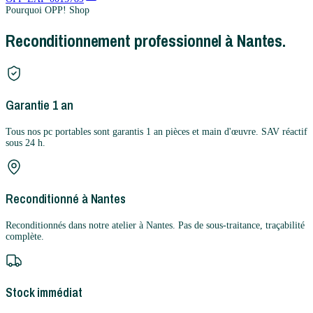
Pourquoi OPP! Shop
Reconditionnement professionnel à Nantes.
Garantie 1 an
Tous nos pc portables sont garantis 1 an pièces et main d'œuvre. SAV réactif
sous 24 h.
Reconditionné à Nantes
Reconditionnés dans notre atelier à Nantes. Pas de sous-traitance, traçabilité
complète.
Stock immédiat