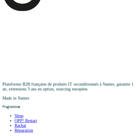
Plateforme B2B française de produits IT reconditionnés à Nantes, garantie 1
an, extensions 3 ans en option, sourcing européen.
Made in Nantes
Programmes
Shop
OPP! Restart
Rachat
Réparation