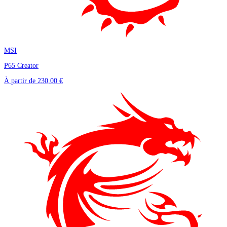
MSI
P65 Creator
À partir de
230,00 €