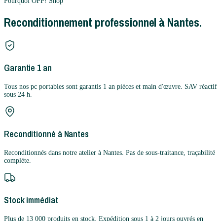
Pourquoi OPP! Shop
Reconditionnement professionnel à Nantes.
Garantie 1 an
Tous nos pc portables sont garantis 1 an pièces et main d'œuvre. SAV réactif
sous 24 h.
Reconditionné à Nantes
Reconditionnés dans notre atelier à Nantes. Pas de sous-traitance, traçabilité
complète.
Stock immédiat
Plus de 13 000 produits en stock. Expédition sous 1 à 2 jours ouvrés en