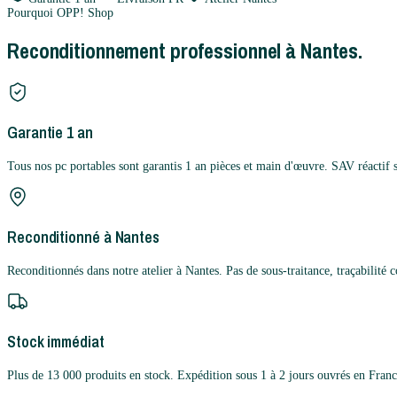
Pourquoi OPP! Shop
Reconditionnement professionnel à Nantes.
Garantie 1 an
Tous nos pc portables sont garantis 1 an pièces et main d'œuvre. SAV réactif 
Reconditionné à Nantes
Reconditionnés dans notre atelier à Nantes. Pas de sous-traitance, traçabilité 
Stock immédiat
Plus de 13 000 produits en stock. Expédition sous 1 à 2 jours ouvrés en Franc