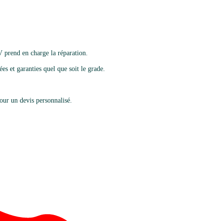
V prend en charge la réparation.
es et garanties quel que soit le grade.
ur un devis personnalisé.