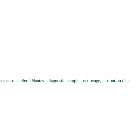
 notre atelier à Nantes : diagnostic complet, nettoyage, attribution d'un