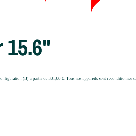
 15.6"
iguration (B) à partir de 301,00 €. Tous nos appareils sont reconditionnés dans