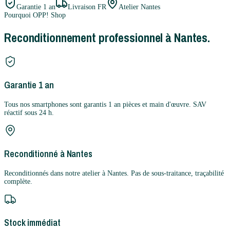
Garantie
1 an
Livraison FR
Atelier Nantes
Pourquoi OPP! Shop
Reconditionnement professionnel à Nantes.
Garantie 1 an
Tous nos smartphones sont garantis 1 an pièces et main d'œuvre. SAV
réactif sous 24 h.
Reconditionné à Nantes
Reconditionnés dans notre atelier à Nantes. Pas de sous-traitance, traçabilité
complète.
Stock immédiat