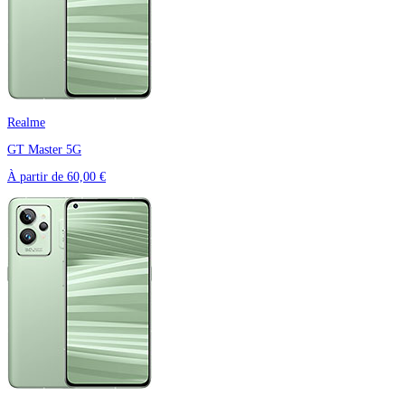
Realme
GT Master 5G
À partir de
60,00 €