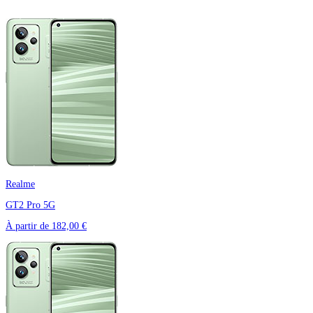
Realme
GT2 Pro 5G
À partir de
182,00 €