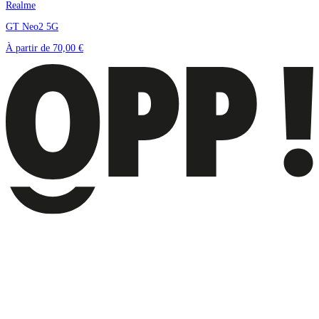
Realme
GT Neo2 5G
À partir de
70,00 €