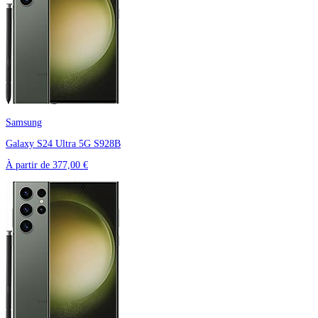
Samsung
Galaxy S24 Ultra 5G S928B
À partir de
377,00 €