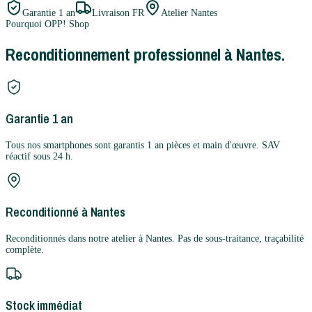
Garantie
1 an
Livraison FR
Atelier Nantes
Pourquoi OPP! Shop
Reconditionnement professionnel à Nantes.
Garantie 1 an
Tous nos smartphones sont garantis 1 an pièces et main d'œuvre. SAV
réactif sous 24 h.
Reconditionné à Nantes
Reconditionnés dans notre atelier à Nantes. Pas de sous-traitance, traçabilité
complète.
Stock immédiat