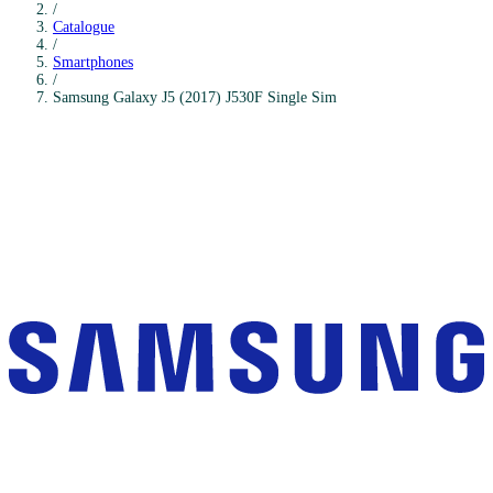
/
Catalogue
/
Smartphones
/
Samsung
Galaxy J5 (2017) J530F Single Sim