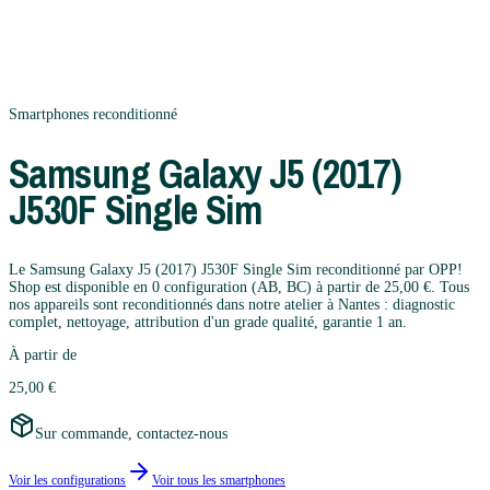
Smartphones
reconditionné
Samsung
Galaxy J5 (2017)
J530F Single Sim
Le Samsung Galaxy J5 (2017) J530F Single Sim reconditionné par OPP!
Shop est disponible en 0 configuration (AB, BC) à partir de 25,00 €. Tous
nos appareils sont reconditionnés dans notre atelier à Nantes : diagnostic
complet, nettoyage, attribution d'un grade qualité, garantie 1 an.
À partir de
25,00 €
Sur commande, contactez-nous
Voir les configurations
Voir tous les
smartphones