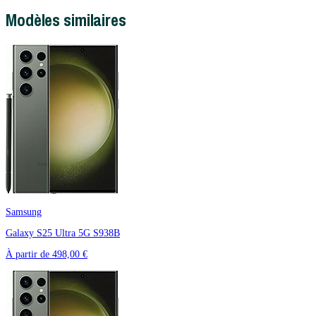
Modèles similaires
Samsung
Galaxy S25 Ultra 5G S938B
À partir de
498,00 €