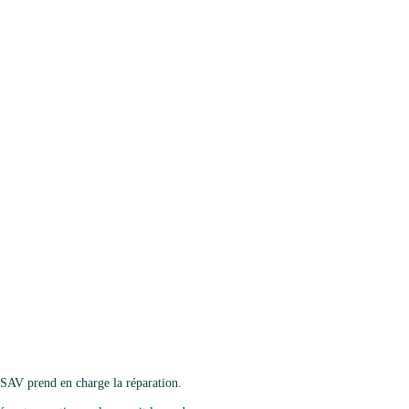
 SAV prend en charge la réparation.