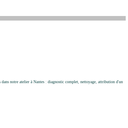
ans notre atelier à Nantes : diagnostic complet, nettoyage, attribution d'un