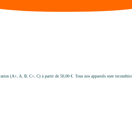
on (A+, A, B, C+, C) à partir de 50,00 €. Tous nos appareils sont reconditionn