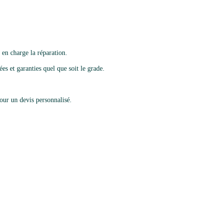
en charge la réparation.
es et garanties quel que soit le grade.
ur un devis personnalisé.