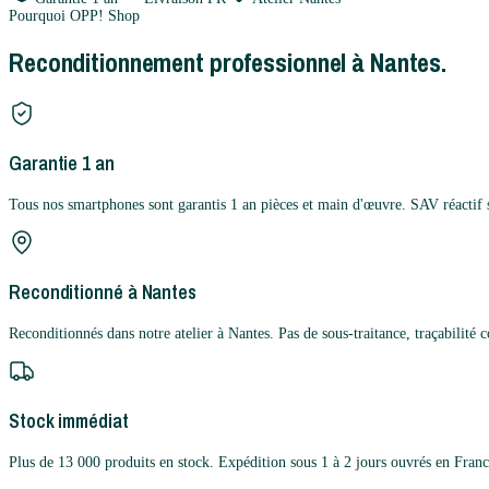
Pourquoi OPP! Shop
Reconditionnement professionnel à Nantes.
Garantie 1 an
Tous nos smartphones sont garantis 1 an pièces et main d'œuvre. SAV réactif 
Reconditionné à Nantes
Reconditionnés dans notre atelier à Nantes. Pas de sous-traitance, traçabilité 
Stock immédiat
Plus de 13 000 produits en stock. Expédition sous 1 à 2 jours ouvrés en Franc