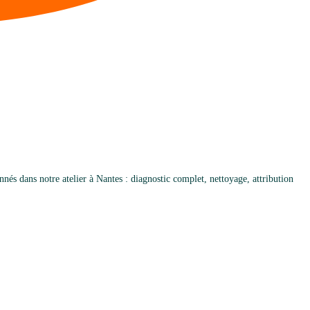
és dans notre atelier à Nantes : diagnostic complet, nettoyage, attribution