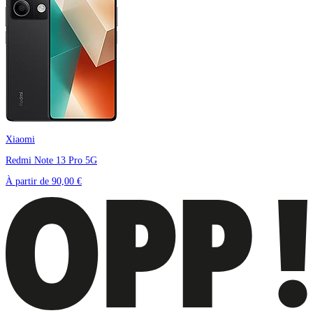
Xiaomi
Redmi Note 13 Pro 5G
À partir de
90,00 €