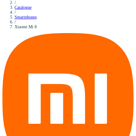
/
Catalogue
/
Smartphones
/
Xiaomi
Mi 8