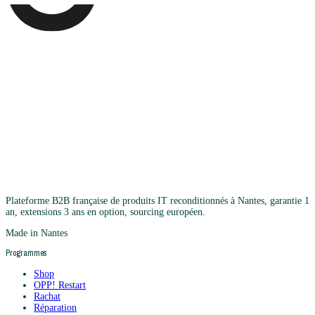
Plateforme B2B française de produits IT reconditionnés à Nantes, garantie 1
an, extensions 3 ans en option, sourcing européen.
Made in Nantes
Programmes
Shop
OPP! Restart
Rachat
Réparation