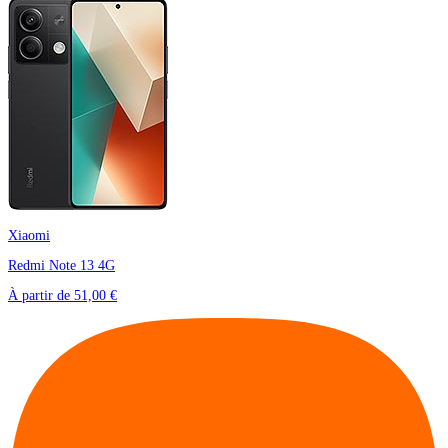
Xiaomi
Redmi Note 13 4G
À partir de
51,00 €