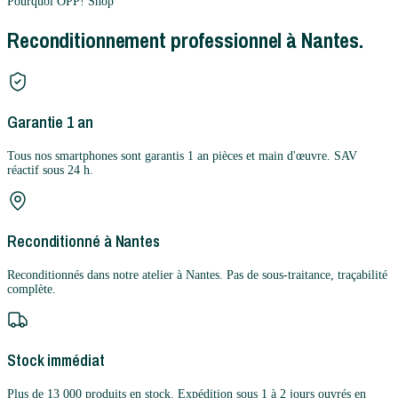
Pourquoi OPP! Shop
Reconditionnement professionnel à Nantes.
Garantie 1 an
Tous nos smartphones sont garantis 1 an pièces et main d'œuvre. SAV
réactif sous 24 h.
Reconditionné à Nantes
Reconditionnés dans notre atelier à Nantes. Pas de sous-traitance, traçabilité
complète.
Stock immédiat
Plus de 13 000 produits en stock. Expédition sous 1 à 2 jours ouvrés en