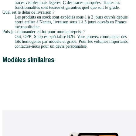
traces visibles mais légères, C des traces marquées. Toutes les
fonctionnalités sont testées et garanties quel que soit le grade.
Quel est le délai de livraison ?
Les produits en stock sont expédiés sous 1 à 2 jours ouvrés depuis
notre atelier à Nantes, livraison sous 1 à 3 jours ouvrés en France
métropolitaine.
Puis-je commander en lot pour mon entreprise ?
Oui, OPP! Shop est spécialisé B2B. Vous pouvez commander des
lots homogènes par modèle et grade. Pour les volumes importants,
contactez-nous pour un devis personnalisé.
Modèles similaires