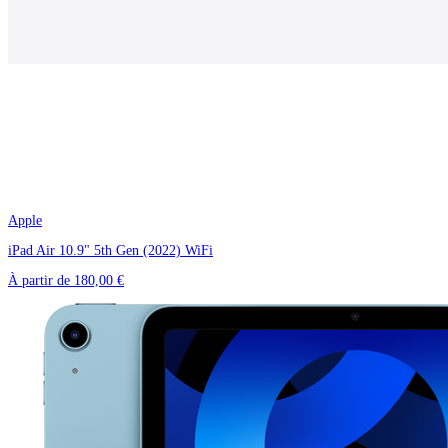
Apple
iPad Air 10.9" 5th Gen (2022) WiFi
À partir de
180,00 €