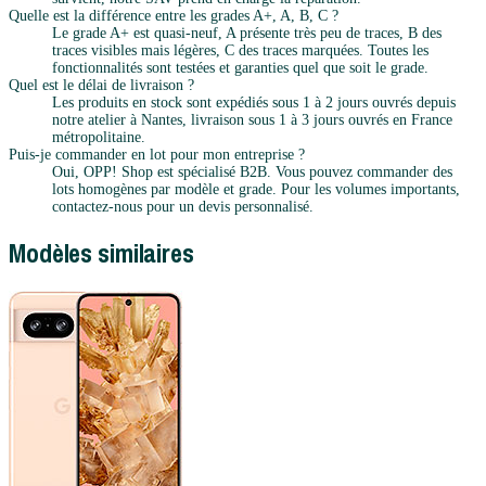
Quelle est la différence entre les grades A+, A, B, C ?
Le grade A+ est quasi-neuf, A présente très peu de traces, B des
traces visibles mais légères, C des traces marquées. Toutes les
fonctionnalités sont testées et garanties quel que soit le grade.
Quel est le délai de livraison ?
Les produits en stock sont expédiés sous 1 à 2 jours ouvrés depuis
notre atelier à Nantes, livraison sous 1 à 3 jours ouvrés en France
métropolitaine.
Puis-je commander en lot pour mon entreprise ?
Oui, OPP! Shop est spécialisé B2B. Vous pouvez commander des
lots homogènes par modèle et grade. Pour les volumes importants,
contactez-nous pour un devis personnalisé.
Modèles similaires