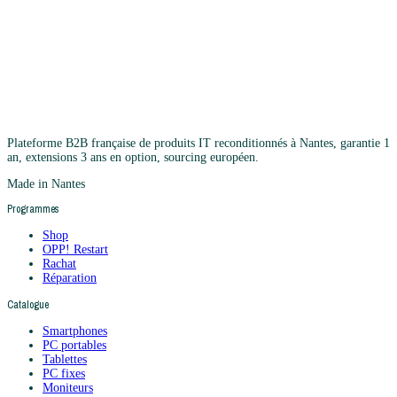
Plateforme B2B française de produits IT reconditionnés à Nantes, garantie 1
an, extensions 3 ans en option, sourcing européen.
Made in Nantes
Programmes
Shop
OPP! Restart
Rachat
Réparation
Catalogue
Smartphones
PC portables
Tablettes
PC fixes
Moniteurs