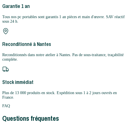
Garantie 1 an
Tous nos pc portables sont garantis 1 an pièces et main d'œuvre. SAV réactif
sous 24 h.
Reconditionné à Nantes
Reconditionnés dans notre atelier à Nantes. Pas de sous-traitance, traçabilité
complète.
Stock immédiat
Plus de 13 000 produits en stock. Expédition sous 1 à 2 jours ouvrés en
France.
FAQ
Questions fréquentes