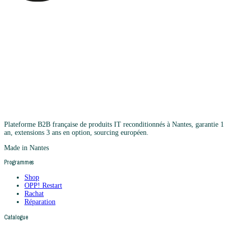
Plateforme B2B française de produits IT reconditionnés à Nantes, garantie 1
an, extensions 3 ans en option, sourcing européen.
Made in Nantes
Programmes
Shop
OPP! Restart
Rachat
Réparation
Catalogue