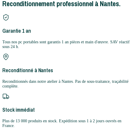
Reconditionnement professionnel à Nantes.
Garantie 1 an
Tous nos pc portables sont garantis 1 an pièces et main d'œuvre. SAV réactif
sous 24 h.
Reconditionné à Nantes
Reconditionnés dans notre atelier à Nantes. Pas de sous-traitance, traçabilité
complète.
Stock immédiat
Plus de 13 000 produits en stock. Expédition sous 1 à 2 jours ouvrés en
France.