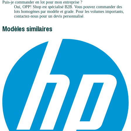
Puis-je commander en lot pour mon entreprise ?
Oui, OPP! Shop est spécialisé B2B. Vous pouvez commander des
lots homogènes par modèle et grade. Pour les volumes importants,
contactez-nous pour un devis personnalisé.
Modèles similaires