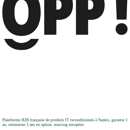
Plateforme B2B française de produits IT reconditionnés à Nantes, garantie 1
an, extensions 3 ans en option, sourcing européen.