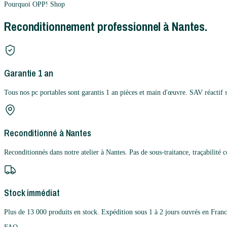
Pourquoi OPP! Shop
Reconditionnement professionnel à Nantes.
Garantie 1 an
Tous nos pc portables sont garantis 1 an pièces et main d'œuvre. SAV réactif 
Reconditionné à Nantes
Reconditionnés dans notre atelier à Nantes. Pas de sous-traitance, traçabilité 
Stock immédiat
Plus de 13 000 produits en stock. Expédition sous 1 à 2 jours ouvrés en Franc