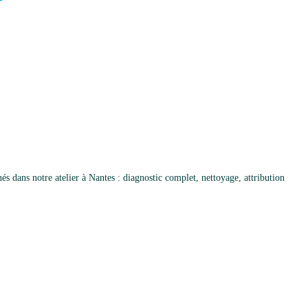
 dans notre atelier à Nantes : diagnostic complet, nettoyage, attribution