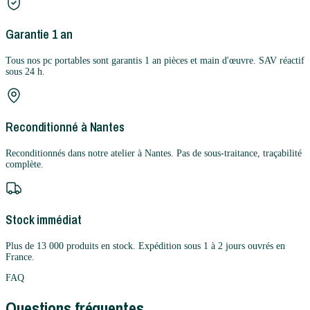
Garantie 1 an
Tous nos pc portables sont garantis 1 an pièces et main d'œuvre. SAV réactif
sous 24 h.
Reconditionné à Nantes
Reconditionnés dans notre atelier à Nantes. Pas de sous-traitance, traçabilité
complète.
Stock immédiat
Plus de 13 000 produits en stock. Expédition sous 1 à 2 jours ouvrés en
France.
FAQ
Questions fréquentes