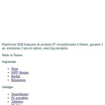
Plateforme B2B française de produits IT reconditionnés à Nantes, garantie 1
an, extensions 3 ans en option, sourcing européen.
Made in Nantes
Programmes
Shop
OPP! Restart
Rachat
Réparation
Catalogue
Smartphones
PC portables
Tablettes