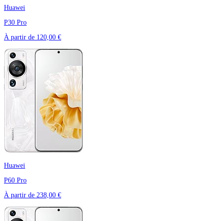
Huawei
P30 Pro
À partir de
120,00 €
Huawei
P60 Pro
À partir de
238,00 €