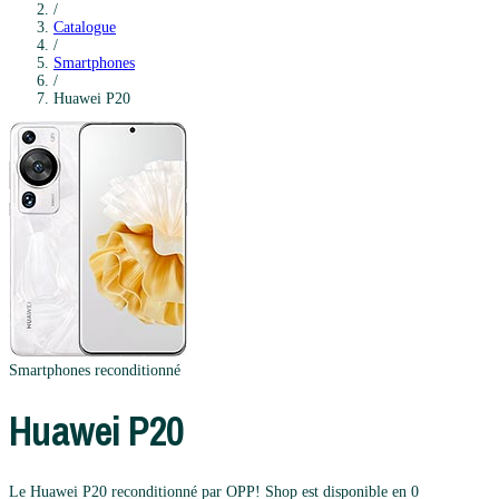
/
Catalogue
/
Smartphones
/
Huawei
P20
Smartphones
reconditionné
Huawei
P20
Le Huawei P20 reconditionné par OPP! Shop est disponible en 0