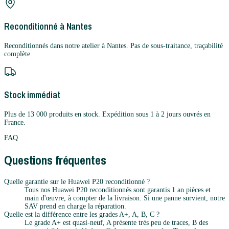
Reconditionné à Nantes
Reconditionnés dans notre atelier à Nantes. Pas de sous-traitance, traçabilité
complète.
Stock immédiat
Plus de 13 000 produits en stock. Expédition sous 1 à 2 jours ouvrés en
France.
FAQ
Questions fréquentes
Quelle garantie sur le Huawei P20 reconditionné ?
Tous nos Huawei P20 reconditionnés sont garantis 1 an pièces et
main d'œuvre, à compter de la livraison. Si une panne survient, notre
SAV prend en charge la réparation.
Quelle est la différence entre les grades A+, A, B, C ?
Le grade A+ est quasi-neuf, A présente très peu de traces, B des