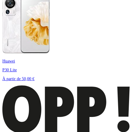
Huawei
P30 Lite
À partir de
50,00 €