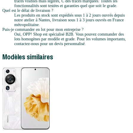
traces visibles mais légères, C des traces marquées. Toutes les
fonctionnalités sont testées et garanties quel que soit le grade.
Quel est le délai de livraison ?
Les produits en stock sont expédiés sous 1 à 2 jours ouvrés depuis
notre atelier à Nantes, livraison sous 1 à 3 jours ouvrés en France
métropolitaine.
Puis-je commander en lot pour mon entreprise ?
Oui, OPP! Shop est spécialisé B2B. Vous pouvez commander des
lots homogènes par modèle et grade. Pour les volumes importants,
contactez-nous pour un devis personnalisé.
Modèles similaires