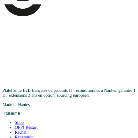
Plateforme B2B française de produits IT reconditionnés à Nantes, garantie 1
an, extensions 3 ans en option, sourcing européen.
Made in Nantes
Programmes
Shop
OPP! Restart
Rachat
Réparation