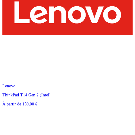
Lenovo
ThinkPad T14 Gen 2 (Intel)
À partir de
150,00 €