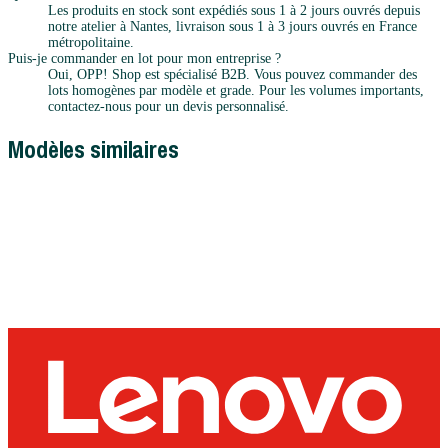
Les produits en stock sont expédiés sous 1 à 2 jours ouvrés depuis
notre atelier à Nantes, livraison sous 1 à 3 jours ouvrés en France
métropolitaine.
Puis-je commander en lot pour mon entreprise ?
Oui, OPP! Shop est spécialisé B2B. Vous pouvez commander des
lots homogènes par modèle et grade. Pour les volumes importants,
contactez-nous pour un devis personnalisé.
Modèles similaires