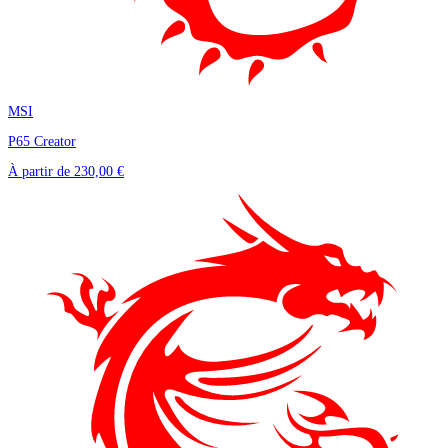
MSI
P65 Creator
À partir de
230,00 €