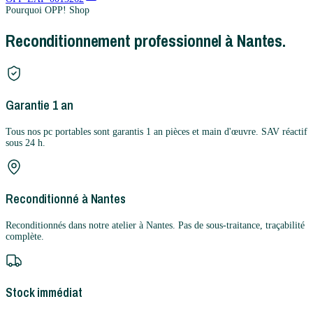
Pourquoi OPP! Shop
Reconditionnement professionnel à Nantes.
Garantie 1 an
Tous nos pc portables sont garantis 1 an pièces et main d'œuvre. SAV réactif
sous 24 h.
Reconditionné à Nantes
Reconditionnés dans notre atelier à Nantes. Pas de sous-traitance, traçabilité
complète.
Stock immédiat