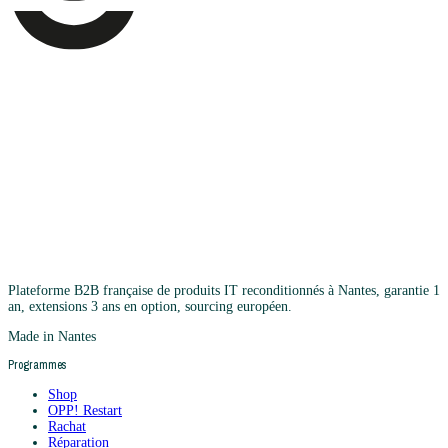
Plateforme B2B française de produits IT reconditionnés à Nantes, garantie 1
an, extensions 3 ans en option, sourcing européen.
Made in Nantes
Programmes
Shop
OPP! Restart
Rachat
Réparation