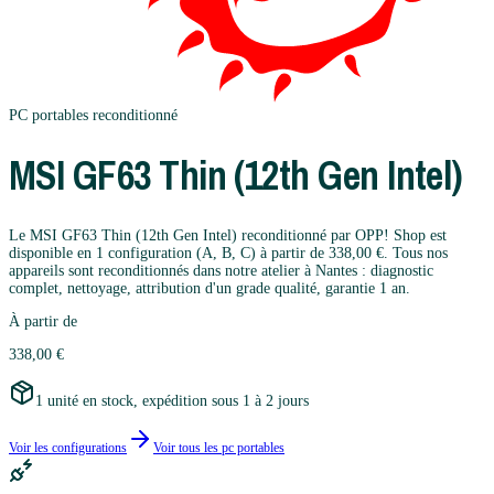
PC portables
reconditionné
MSI
GF63 Thin (12th Gen Intel)
Le MSI GF63 Thin (12th Gen Intel) reconditionné par OPP! Shop est
disponible en 1 configuration (A, B, C) à partir de 338,00 €. Tous nos
appareils sont reconditionnés dans notre atelier à Nantes : diagnostic
complet, nettoyage, attribution d'un grade qualité, garantie 1 an.
À partir de
338,00 €
1 unité en stock, expédition sous 1 à 2 jours
Voir les configurations
Voir tous les
pc portables