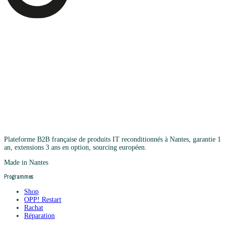
Plateforme B2B française de produits IT reconditionnés à Nantes, garantie 1
an, extensions 3 ans en option, sourcing européen.
Made in Nantes
Programmes
Shop
OPP! Restart
Rachat
Réparation