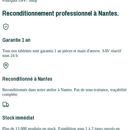
Pourquoi OPP! Shop
Reconditionnement professionnel à Nantes.
Garantie 1 an
Tous nos tablettes sont garantis 1 an pièces et main d'œuvre. SAV réactif
sous 24 h.
Reconditionné à Nantes
Reconditionnés dans notre atelier à Nantes. Pas de sous-traitance, traçabilité
complète.
Stock immédiat
Plus de 13 000 produits en stock. Expédition sous 1 à 2 jours ouvrés en