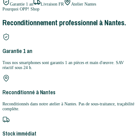
Garantie
1 an
Livraison FR
Atelier Nantes
Pourquoi OPP! Shop
Reconditionnement professionnel à Nantes.
Garantie 1 an
Tous nos smartphones sont garantis 1 an pièces et main d'œuvre. SAV
réactif sous 24 h.
Reconditionné à Nantes
Reconditionnés dans notre atelier à Nantes. Pas de sous-traitance, traçabilité
complète.
Stock immédiat