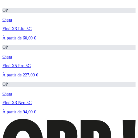
OP
Oppo
Find X3 Lite 5G
À partir de
60,00 €
OP
Oppo
Find X5 Pro 5G
À partir de
227,00 €
OP
Oppo
Find X3 Neo 5G
À partir de
94,00 €