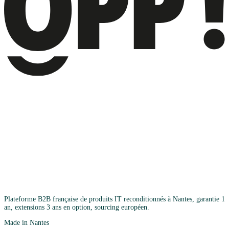
Plateforme B2B française de produits IT reconditionnés à Nantes, garantie 1
an, extensions 3 ans en option, sourcing européen.
Made in Nantes