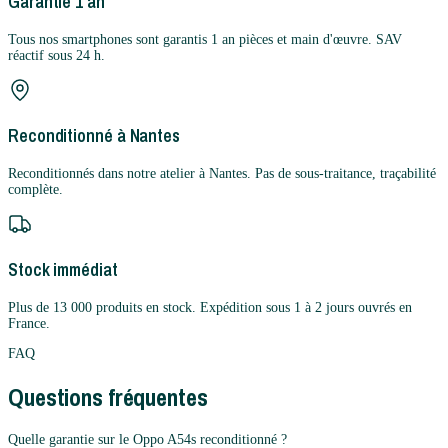
Garantie 1 an
Tous nos smartphones sont garantis 1 an pièces et main d'œuvre. SAV
réactif sous 24 h.
Reconditionné à Nantes
Reconditionnés dans notre atelier à Nantes. Pas de sous-traitance, traçabilité
complète.
Stock immédiat
Plus de 13 000 produits en stock. Expédition sous 1 à 2 jours ouvrés en
France.
FAQ
Questions fréquentes
Quelle garantie sur le Oppo A54s reconditionné ?