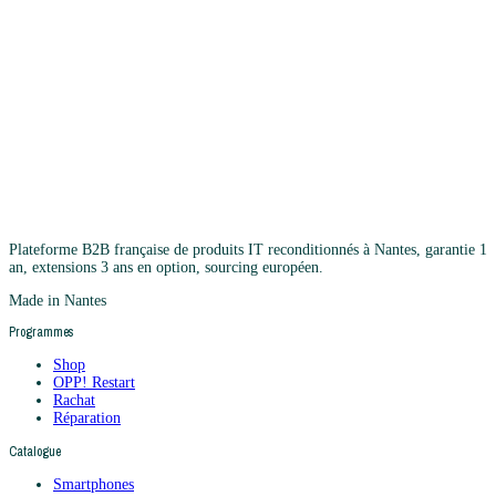
Plateforme B2B française de produits IT reconditionnés à Nantes, garantie 1
an, extensions 3 ans en option, sourcing européen.
Made in Nantes
Programmes
Shop
OPP! Restart
Rachat
Réparation
Catalogue
Smartphones