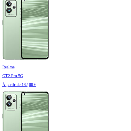
Realme
GT2 Pro 5G
À partir de
182,00 €