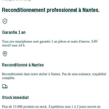
Reconditionnement professionnel à Nantes.
Garantie 1 an
Tous nos smartphones sont garantis 1 an pièces et main d'œuvre. SAV
réactif sous 24 h.
Reconditionné à Nantes
Reconditionnés dans notre atelier à Nantes. Pas de sous-traitance, traçabilité
complète.
Stock immédiat
Plus de 13 000 produits en stock. Expédition sous 1 à 2 jours ouvrés en