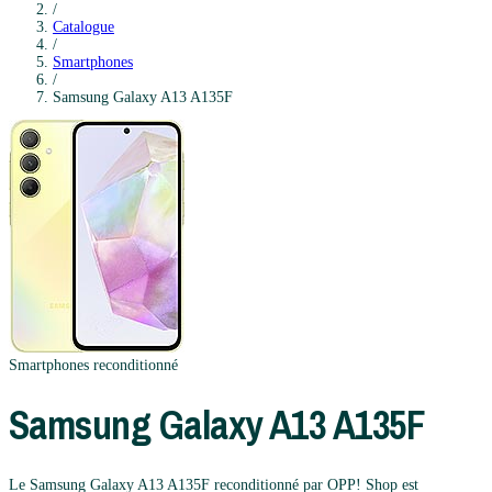
/
Catalogue
/
Smartphones
/
Samsung
Galaxy A13 A135F
Smartphones
reconditionné
Samsung
Galaxy A13 A135F
Le Samsung Galaxy A13 A135F reconditionné par OPP! Shop est