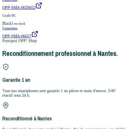
OPP-SMA-0029452
Grade BC
Black
5
en stock
Connexion
OPP-SMA-06657
Pourquoi OPP! Shop
Reconditionnement professionnel à Nantes.
Garantie 1 an
Tous nos smartphones sont garantis 1 an pièces et main d'œuvre. SAV
réactif sous 24 h.
Reconditionné à Nantes