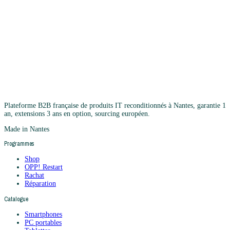
Plateforme B2B française de produits IT reconditionnés à Nantes, garantie 1
an, extensions 3 ans en option, sourcing européen.
Made in Nantes
Programmes
Shop
OPP! Restart
Rachat
Réparation
Catalogue
Smartphones
PC portables