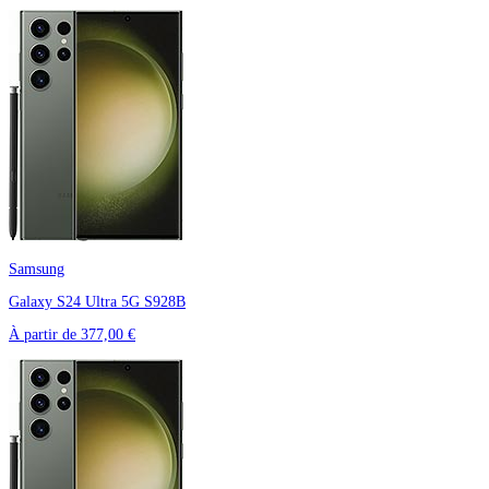
Samsung
Galaxy S24 Ultra 5G S928B
À partir de
377,00 €