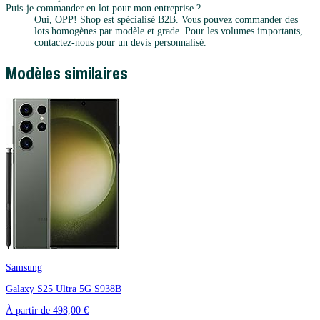
Puis-je commander en lot pour mon entreprise ?
Oui, OPP! Shop est spécialisé B2B. Vous pouvez commander des
lots homogènes par modèle et grade. Pour les volumes importants,
contactez-nous pour un devis personnalisé.
Modèles similaires
Samsung
Galaxy S25 Ultra 5G S938B
À partir de
498,00 €