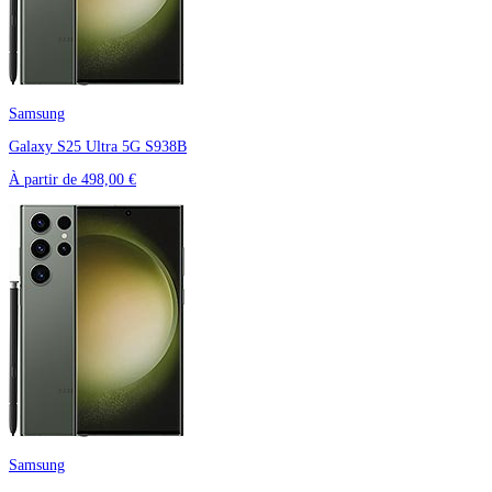
Samsung
Galaxy S25 Ultra 5G S938B
À partir de
498,00 €
Samsung