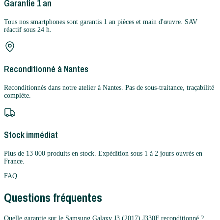
Garantie 1 an
Tous nos smartphones sont garantis 1 an pièces et main d'œuvre. SAV
réactif sous 24 h.
Reconditionné à Nantes
Reconditionnés dans notre atelier à Nantes. Pas de sous-traitance, traçabilité
complète.
Stock immédiat
Plus de 13 000 produits en stock. Expédition sous 1 à 2 jours ouvrés en
France.
FAQ
Questions fréquentes
Quelle garantie sur le Samsung Galaxy J3 (2017) J330F reconditionné ?