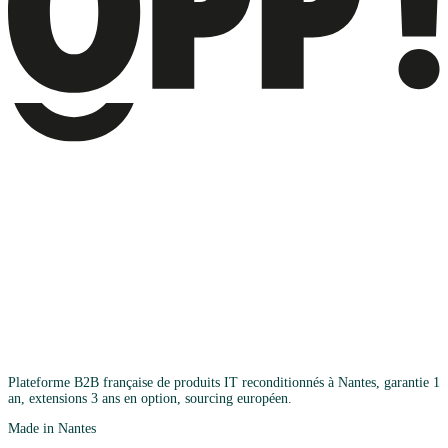
Plateforme B2B française de produits IT reconditionnés à Nantes, garantie 1
an, extensions 3 ans en option, sourcing européen.
Made in Nantes