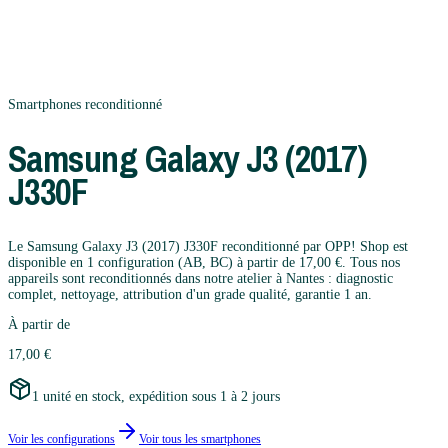
Smartphones
reconditionné
Samsung
Galaxy J3 (2017)
J330F
Le Samsung Galaxy J3 (2017) J330F reconditionné par OPP! Shop est
disponible en 1 configuration (AB, BC) à partir de 17,00 €. Tous nos
appareils sont reconditionnés dans notre atelier à Nantes : diagnostic
complet, nettoyage, attribution d'un grade qualité, garantie 1 an.
À partir de
17,00 €
1 unité en stock, expédition sous 1 à 2 jours
Voir les configurations
Voir tous les
smartphones