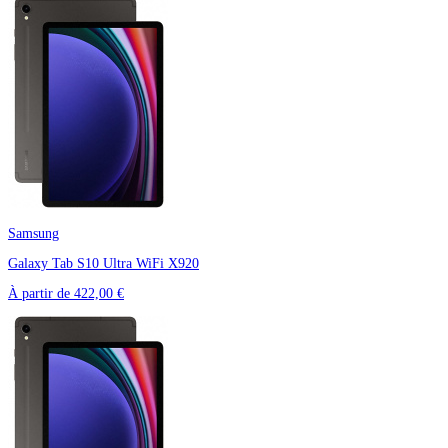
Samsung
Galaxy Tab S10 Ultra WiFi X920
À partir de
422,00 €