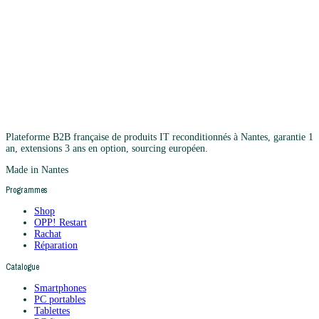
Plateforme B2B française de produits IT reconditionnés à Nantes, garantie 1
an, extensions 3 ans en option, sourcing européen.
Made in Nantes
Programmes
Shop
OPP! Restart
Rachat
Réparation
Catalogue
Smartphones
PC portables
Tablettes