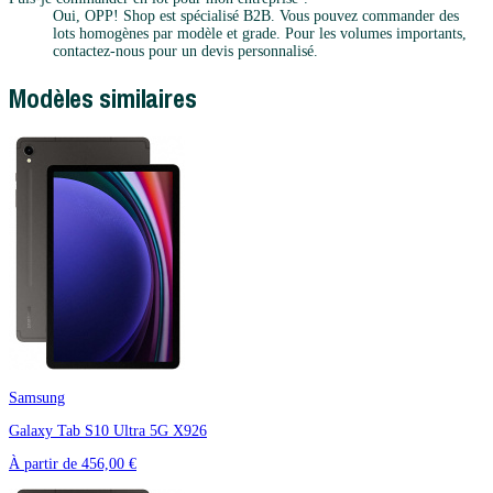
Oui, OPP! Shop est spécialisé B2B. Vous pouvez commander des
lots homogènes par modèle et grade. Pour les volumes importants,
contactez-nous pour un devis personnalisé.
Modèles similaires
Samsung
Galaxy Tab S10 Ultra 5G X926
À partir de
456,00 €