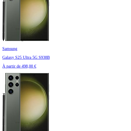
Samsung
Galaxy S25 Ultra 5G S938B
À partir de
498,00 €