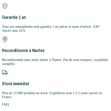
Garantie 1 an
Tous nos smartphones sont garantis 1 an pièces et main d'œuvre. SAV
réactif sous 24 h.
Reconditionné à Nantes
Reconditionnés dans notre atelier à Nantes. Pas de sous-traitance, traçabilité
complète.
Stock immédiat
Plus de 13 000 produits en stock. Expédition sous 1 à 2 jours ouvrés en
France.
FAQ