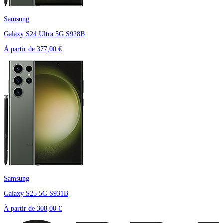
Samsung
Galaxy S24 Ultra 5G S928B
À partir de
377,00 €
Samsung
Galaxy S25 5G S931B
À partir de
308,00 €