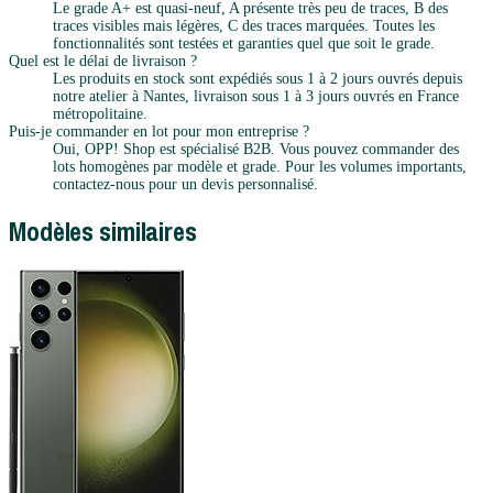
Le grade A+ est quasi-neuf, A présente très peu de traces, B des
traces visibles mais légères, C des traces marquées. Toutes les
fonctionnalités sont testées et garanties quel que soit le grade.
Quel est le délai de livraison ?
Les produits en stock sont expédiés sous 1 à 2 jours ouvrés depuis
notre atelier à Nantes, livraison sous 1 à 3 jours ouvrés en France
métropolitaine.
Puis-je commander en lot pour mon entreprise ?
Oui, OPP! Shop est spécialisé B2B. Vous pouvez commander des
lots homogènes par modèle et grade. Pour les volumes importants,
contactez-nous pour un devis personnalisé.
Modèles similaires