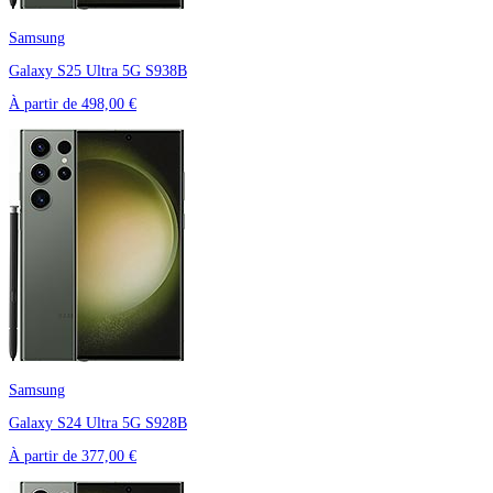
Samsung
Galaxy S25 Ultra 5G S938B
À partir de
498,00 €
Samsung
Galaxy S24 Ultra 5G S928B
À partir de
377,00 €