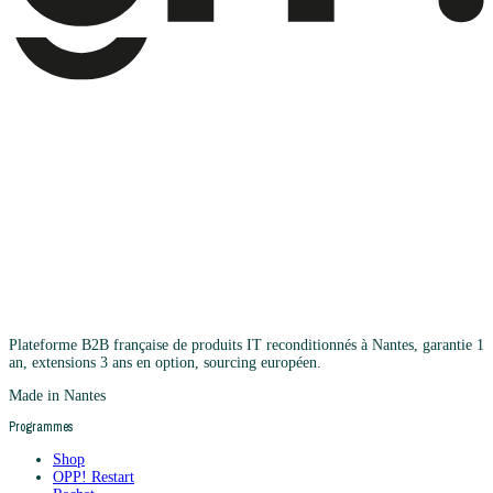
Plateforme B2B française de produits IT reconditionnés à Nantes, garantie 1
an, extensions 3 ans en option, sourcing européen.
Made in Nantes
Programmes
Shop
OPP! Restart