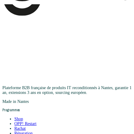
Plateforme B2B française de produits IT reconditionnés à Nantes, garantie 1
an, extensions 3 ans en option, sourcing européen.
Made in Nantes
Programmes
Shop
OPP! Restart
Rachat
Réparation