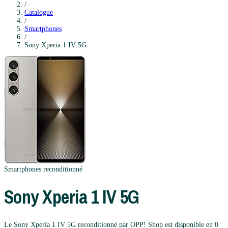
/
Catalogue
/
Smartphones
/
Sony
Xperia 1 IV 5G
Smartphones
reconditionné
Sony
Xperia 1 IV 5G
Le Sony Xperia 1 IV 5G reconditionné par OPP! Shop est disponible en 0