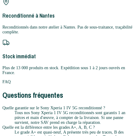
Reconditionné à Nantes
Reconditionnés dans notre atelier à Nantes. Pas de sous-traitance, traçabilité
complète.
Stock immédiat
Plus de 13 000 produits en stock. Expédition sous 1 à 2 jours ouvrés en
France.
FAQ
Questions fréquentes
Quelle garantie sur le Sony Xperia 1 IV 5G reconditionné ?
Tous nos Sony Xperia 1 IV 5G reconditionnés sont garantis 1 an
pièces et main d'œuvre, à compter de la livraison. Si une panne
survient, notre SAV prend en charge la réparation.
Quelle est la différence entre les grades A+, A, B, C ?
Le grade A+ est quasi-neuf, A présente très peu de traces, B des