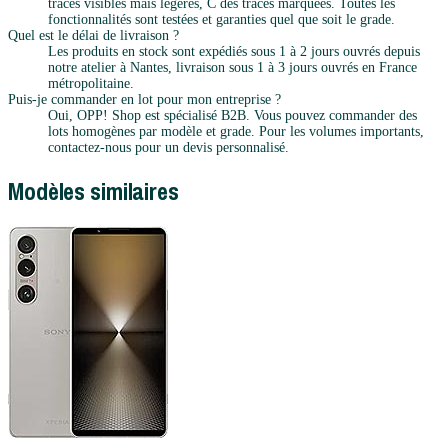
traces visibles mais légères, C des traces marquées. Toutes les
fonctionnalités sont testées et garanties quel que soit le grade.
Quel est le délai de livraison ?
Les produits en stock sont expédiés sous 1 à 2 jours ouvrés depuis
notre atelier à Nantes, livraison sous 1 à 3 jours ouvrés en France
métropolitaine.
Puis-je commander en lot pour mon entreprise ?
Oui, OPP! Shop est spécialisé B2B. Vous pouvez commander des
lots homogènes par modèle et grade. Pour les volumes importants,
contactez-nous pour un devis personnalisé.
Modèles similaires